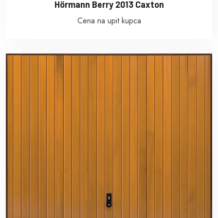
Hörmann Berry 2013 Caxton
Cena na upit kupca