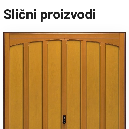
Slični proizvodi