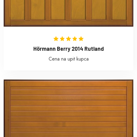
Hörmann Berry 2014 Rutland
Cena na upit kupca