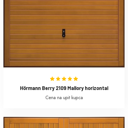
Hörmann Berry 2109 Mallory horizontal
Cena na upit kupca