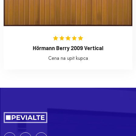
Hörmann Berry 2009 Vertical
Cena na upit kupca