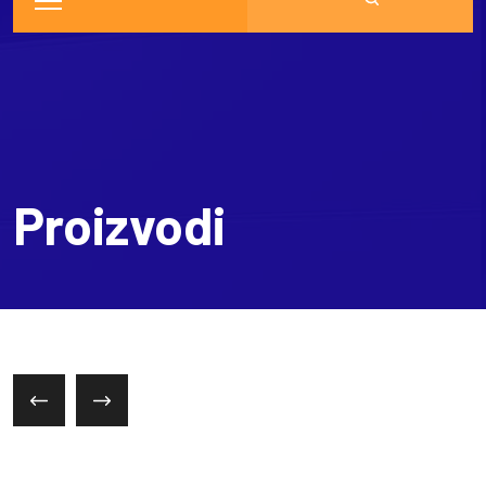
Proizvodi